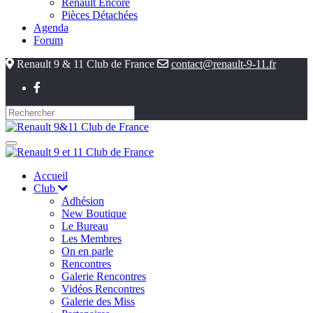
Renault Encore
Pièces Détachées
Agenda
Forum
Renault 9 & 11 Club de France
contact@renault-9-11.fr
Accueil
Club
Adhésion
New Boutique
Le Bureau
Les Membres
On en parle
Rencontres
Galerie Rencontres
Vidéos Rencontres
Galerie des Miss