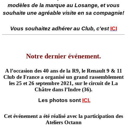
modèles de la marque au Losange, et vous
souhaite une agréable visite en sa compagnie!
Vous souhaitez adhérer au Club, c'est
ICI
Notre dernier événement.
A l’occasion des 40 ans de la R9, le Renault 9 & 11
Club de France a organisé un grand rassemblement
les 25 et 26 septembre 2021, sur le circuit de La
Châtre dans l’Indre (36).
Les photos sont
ICI.
Cet événement a été réalisé avec la participation des
Ateliers Octann