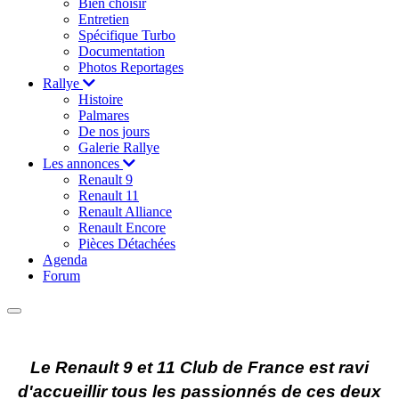
Bien choisir
Entretien
Spécifique Turbo
Documentation
Photos Reportages
Rallye
Histoire
Palmares
De nos jours
Galerie Rallye
Les annonces
Renault 9
Renault 11
Renault Alliance
Renault Encore
Pièces Détachées
Agenda
Forum
Le Renault 9 et 11 Club de France est ravi
d'accueillir tous les passionnés de ces deux