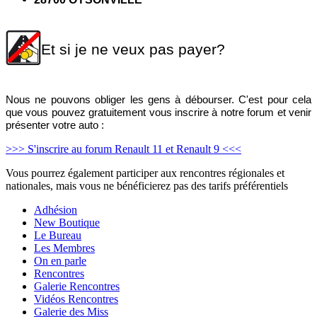
Et si je ne veux pas payer?
Nous ne pouvons obliger les gens à débourser. C'est pour cela
que vous pouvez
gratuitement
vous inscrire à notre forum et venir
présenter votre auto :
>>> S'inscrire au forum Renault 11 et Renault 9 <<<
Vous pourrez également participer aux rencontres régionales et
nationales, mais vous ne bénéficierez pas des tarifs préférentiels
Adhésion
New Boutique
Le Bureau
Les Membres
On en parle
Rencontres
Galerie Rencontres
Vidéos Rencontres
Galerie des Miss