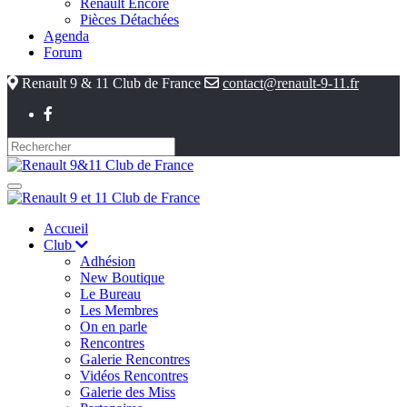
Renault Encore
Pièces Détachées
Agenda
Forum
Renault 9 & 11 Club de France
contact@renault-9-11.fr
Accueil
Club
Adhésion
New Boutique
Le Bureau
Les Membres
On en parle
Rencontres
Galerie Rencontres
Vidéos Rencontres
Galerie des Miss