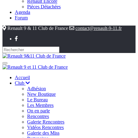
Renault Encore
Pièces Détachées
Agenda
Forum
Renault 9 & 11 Club de France
contact@renault-9-11.fr
Accueil
Club
Adhésion
New Boutique
Le Bureau
Les Membres
On en parle
Rencontres
Galerie Rencontres
Vidéos Rencontres
Galerie des Miss