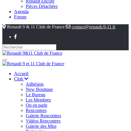
Renault Encore
Pièces Détachées
Agenda
Forum
Renault 9 & 11 Club de France
contact@renault-9-11.fr
Accueil
Club
Adhésion
New Boutique
Le Bureau
Les Membres
On en parle
Rencontres
Galerie Rencontres
Vidéos Rencontres
Galerie des Miss